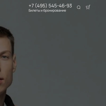
+7 (495) 545-46-93
Билеты и бронирование