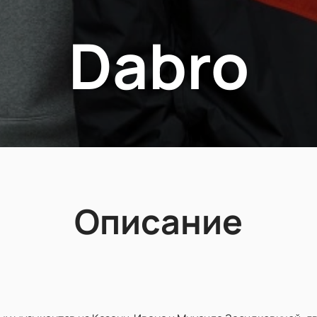
Dabro
Описание