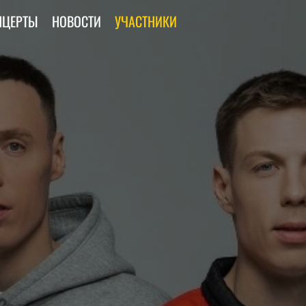
НЦЕРТЫ
НОВОСТИ
УЧАСТНИКИ