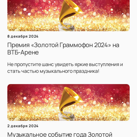
8 декабря 2024
Премия «Золотой Граммофон 2024» на
ВТБ-Арене
Не пропустите шанс увидеть яркие выступления и
стать частью музыкального праздника!
2 декабря 2024
Музыкальное событие года Золотой