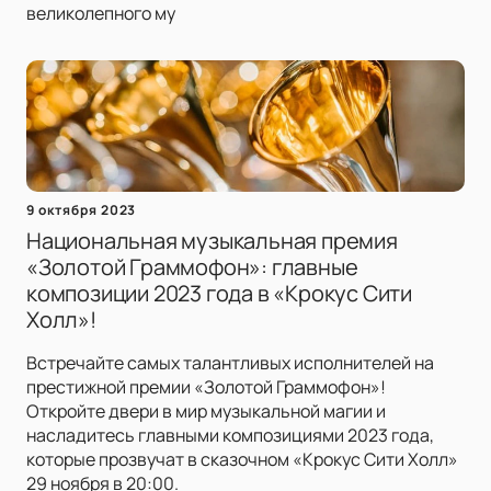
великолепного му
9 октября 2023
Национальная музыкальная премия
«Золотой Граммофон»: главные
композиции 2023 года в «Крокус Сити
Холл»!
Встречайте самых талантливых исполнителей на
престижной премии «Золотой Граммофон»!
Откройте двери в мир музыкальной магии и
насладитесь главными композициями 2023 года,
которые прозвучат в сказочном «Крокус Сити Холл»
29 ноября в 20:00.