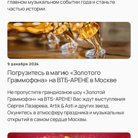
главном музыкальном событии года и станьте
частью истории.
9 декабря 2024
Погрузитесь в магию «Золотого
Граммофона» на ВТБ-АРЕНЕ в Москве
Не пропустите грандиозное шоу «Золотой
Граммофон» на ВТБ-АРЕНЕ! Вас ждут выступления
Сергея Лазарева, Artik & Asti и других звезд.
Окунитесь в атмосферу праздника и музыкальных
открытий в самом сердце Москвы.