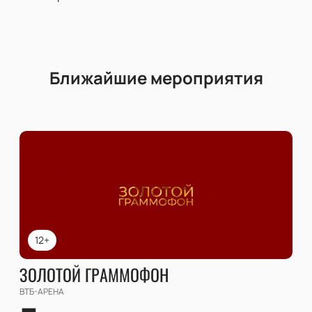
Ближайшие мероприятия
12+
ЗОЛОТОЙ ГРАММОФОН
ВТБ-АРЕНА