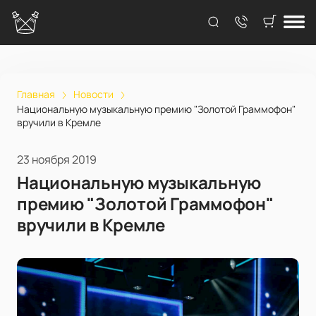
Главная
Новости
Национальную музыкальную премию "Золотой Граммофон"
вручили в Кремле
23 ноября 2019
Национальную музыкальную
премию "Золотой Граммофон"
вручили в Кремле